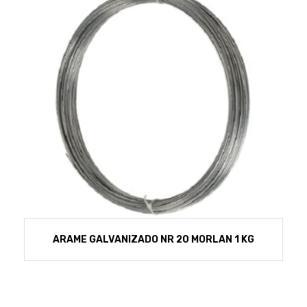
ARAME GALVANIZADO NR 20 MORLAN 1 KG