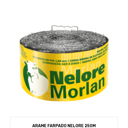
ARAME FARPADO NELORE 250M