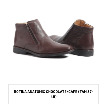
BOTINA ANATOMIC CHOCOLATE/CAFE (TAM 37-
48)