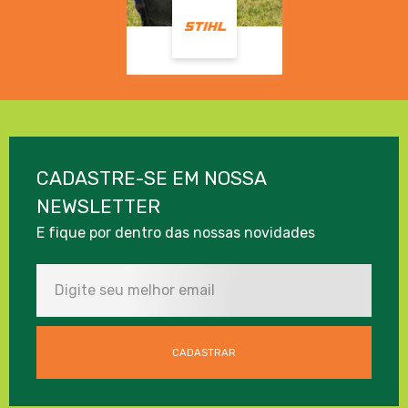
CADASTRE-SE EM NOSSA
NEWSLETTER
E fique por dentro das nossas novidades