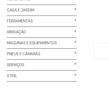
CASA E JARDIM
FERRAMENTAS
IRRIGAÇÃO
MAQUINAS E EQUIPAMENTOS
PNEUS E CÂMARAS
SERVIÇOS
STIHL