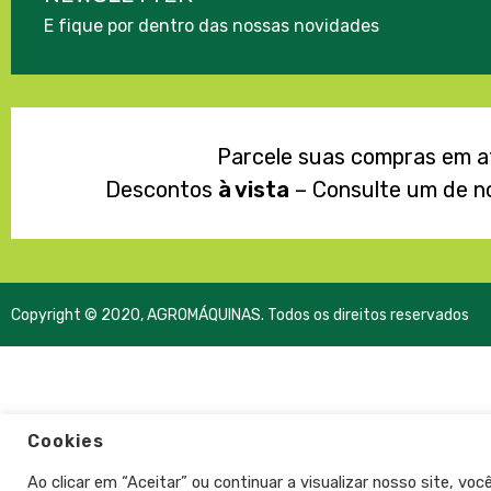
E fique por dentro das nossas novidades
Parcele suas compras em 
Descontos
à vista
– Consulte um de n
Copyright © 2020, AGROMÁQUINAS. Todos os direitos reservados
Cookies
Ao clicar em “Aceitar” ou continuar a visualizar nosso site, v