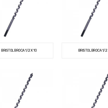
BRISTOL BROCA 1/2 X 10
BRISTOL BROCA 1/2 