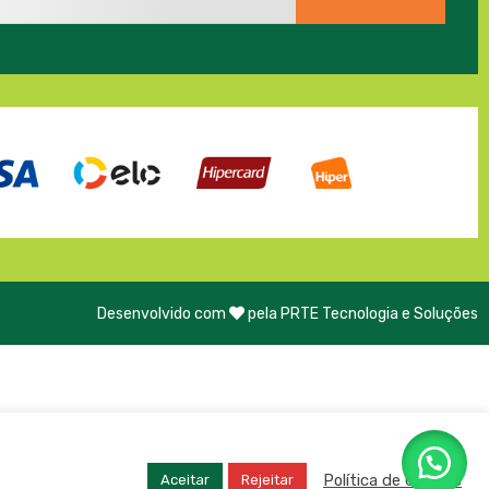
Desenvolvido com
pela PRTE Tecnologia e Soluções
Política de Cookies
Aceitar
Rejeitar