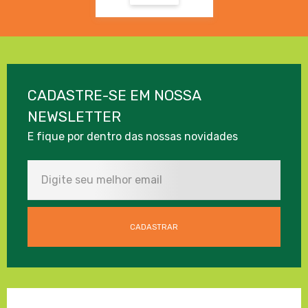
CADASTRE-SE EM NOSSA
NEWSLETTER
E fique por dentro das nossas novidades