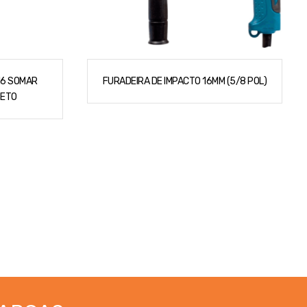
16 SOMAR
FURADEIRA DE IMPACTO 16MM (5/8 POL)
TETO