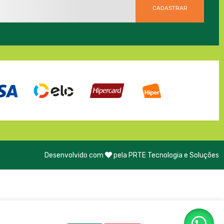
Desenvolvido com
pela PRTE Tecnologia e Soluções