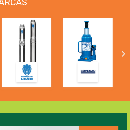
ARCAS