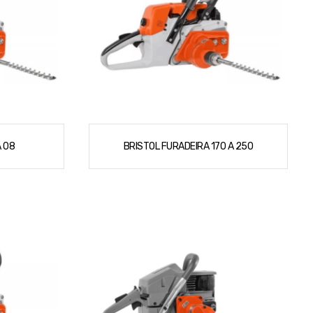
 08
BRISTOL FURADEIRA 170 A 250