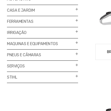
CASA E JARDIM
FERRAMENTAS
IRRIGAÇÃO
MAQUINAS E EQUIPAMENTOS
BR
PNEUS E CÂMARAS
SERVIÇOS
STIHL