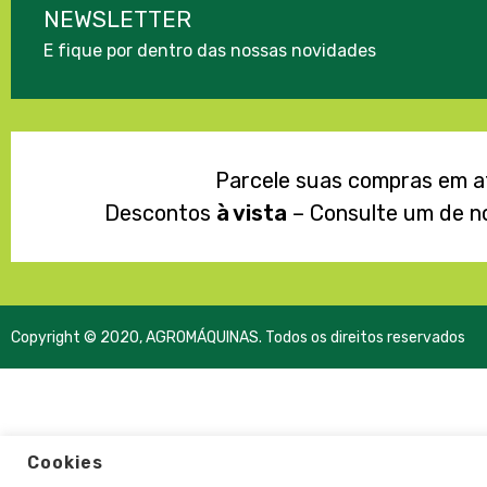
NEWSLETTER
E fique por dentro das nossas novidades
Parcele suas compras em 
Descontos
à vista
– Consulte um de n
Copyright © 2020, AGROMÁQUINAS. Todos os direitos reservados
Cookies