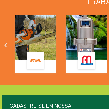
TRAB
CADASTRE-SE EM NOSSA