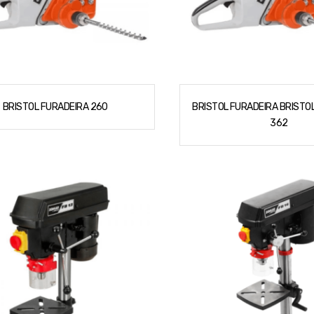
BRISTOL FURADEIRA 260
BRISTOL FURADEIRA BRISTOL
362