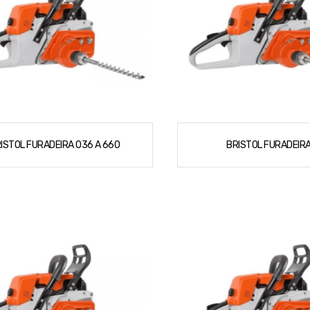
ISTOL FURADEIRA 036 A 660
BRISTOL FURADEIRA