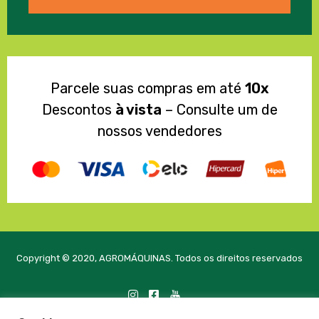
Parcele suas compras em até
10x
Descontos
à vista
– Consulte um de
nossos vendedores
Copyright © 2020, AGROMÁQUINAS. Todos os direitos reservados