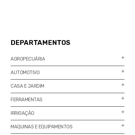
DEPARTAMENTOS
AGROPECUÁRIA
AUTOMOTIVO
CASA E JARDIM
FERRAMENTAS
IRRIGAÇÃO
MAQUINAS E EQUIPAMENTOS