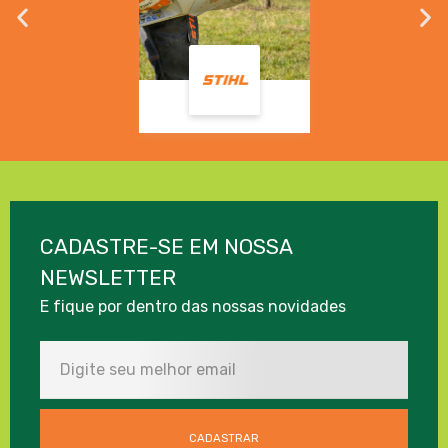
CADASTRE-SE EM NOSSA
NEWSLETTER
E fique por dentro das nossas novidades