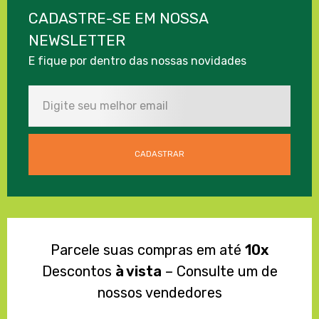
CADASTRE-SE EM NOSSA
NEWSLETTER
E fique por dentro das nossas novidades
Parcele suas compras em até
10x
Descontos
à vista
– Consulte um de
nossos vendedores