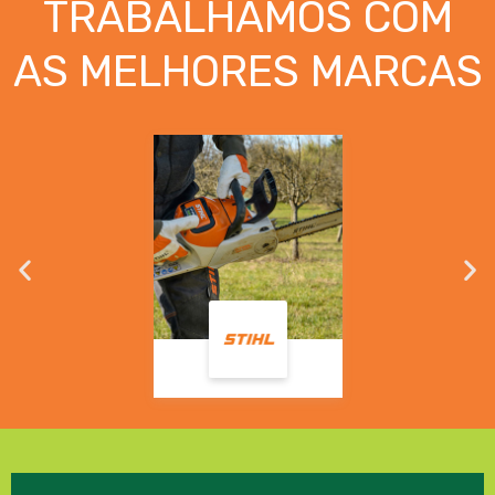
TRABALHAMOS COM
AS MELHORES MARCAS