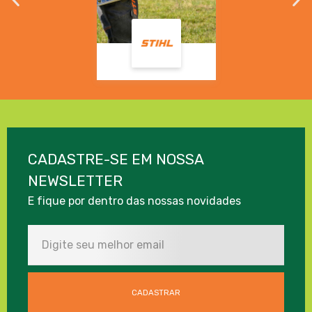
CADASTRE-SE EM NOSSA
NEWSLETTER
E fique por dentro das nossas novidades