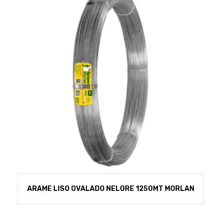
ARAME LISO OVALADO NELORE 1250MT MORLAN