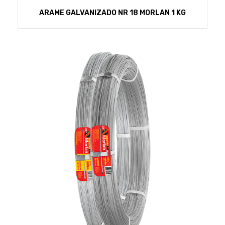
ARAME GALVANIZADO NR 18 MORLAN 1 KG