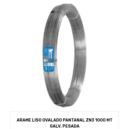
ARAME LISO OVALADO PANTANAL ZN3 1000 MT
GALV. PESADA