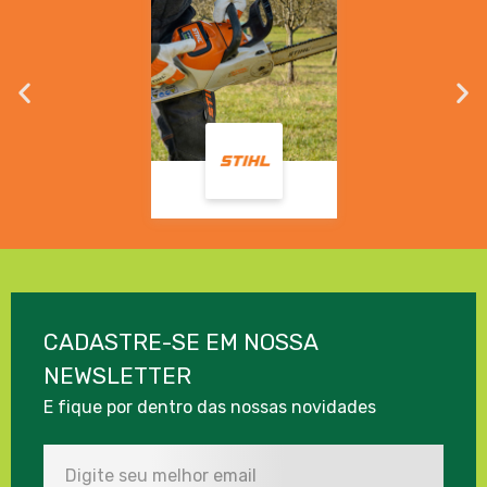
CADASTRE-SE EM NOSSA
NEWSLETTER
E fique por dentro das nossas novidades