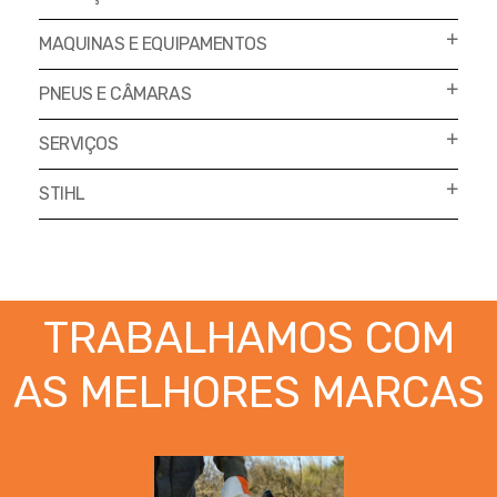
MAQUINAS E EQUIPAMENTOS
PNEUS E CÂMARAS
SERVIÇOS
STIHL
TRABALHAMOS COM
AS MELHORES MARCAS