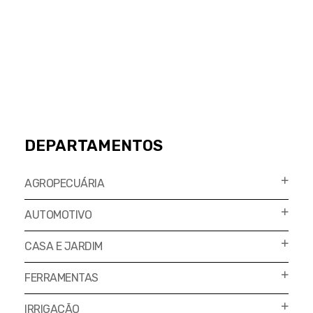
DEPARTAMENTOS
AGROPECUÁRIA
AUTOMOTIVO
CASA E JARDIM
FERRAMENTAS
IRRIGAÇÃO