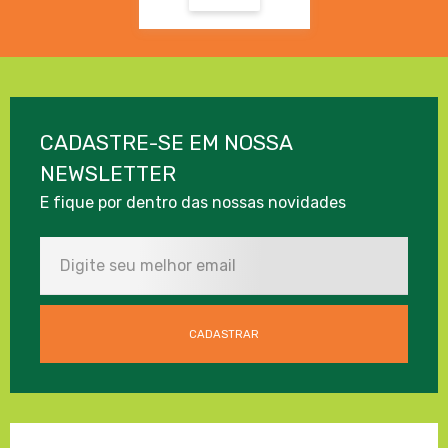
CADASTRE-SE EM NOSSA
NEWSLETTER
E fique por dentro das nossas novidades