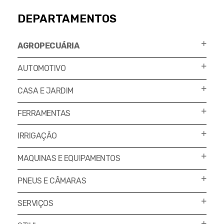
DEPARTAMENTOS
AGROPECUÁRIA
AUTOMOTIVO
CASA E JARDIM
FERRAMENTAS
IRRIGAÇÃO
MAQUINAS E EQUIPAMENTOS
PNEUS E CÂMARAS
SERVIÇOS