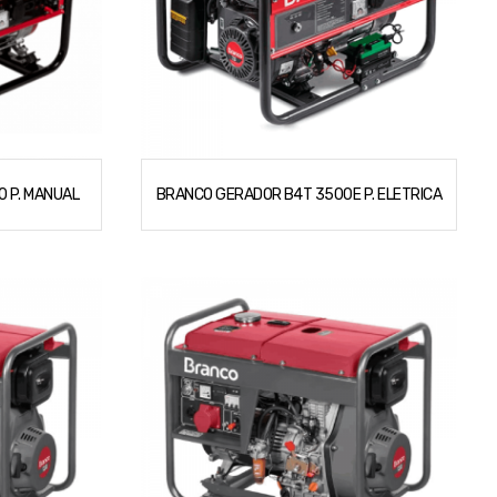
 P. MANUAL
BRANCO GERADOR B4T 3500E P. ELETRICA