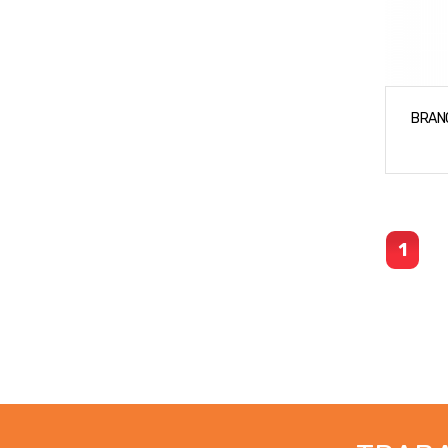
BRAN
1