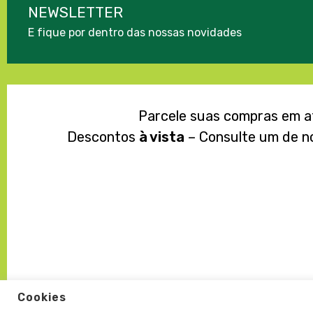
NEWSLETTER
E fique por dentro das nossas novidades
Parcele suas compras em 
Descontos
à vista
– Consulte um de n
Cookies