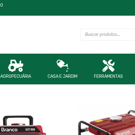
00
AGROPECUÁRIA
CASA E JARDIM
FERRAMENTAS