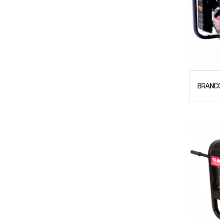
BRANCO