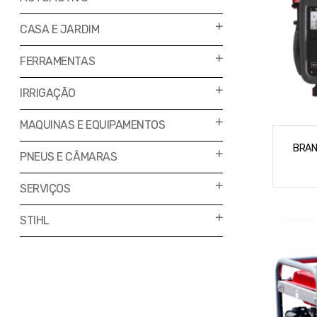
CASA E JARDIM
FERRAMENTAS
IRRIGAÇÃO
MAQUINAS E EQUIPAMENTOS
BRAN
PNEUS E CÂMARAS
SERVIÇOS
STIHL