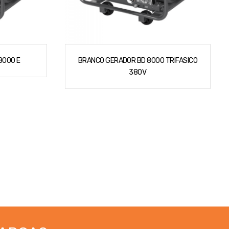
8000 E
BRANCO GERADOR BD 8000 TRIFASICO
380V