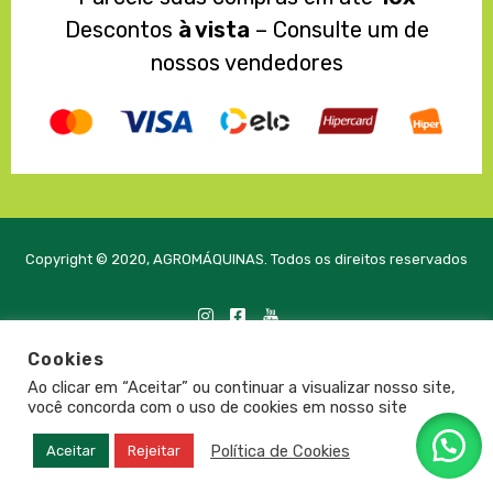
Descontos
à vista
– Consulte um de
nossos vendedores
Copyright © 2020, AGROMÁQUINAS. Todos os direitos reservados
Cookies
Desenvolvido com
pela PRTE Tecnologia e Soluções
Ao clicar em “Aceitar” ou continuar a visualizar nosso site,
você concorda com o uso de cookies em nosso site
Política de Cookies
Aceitar
Rejeitar