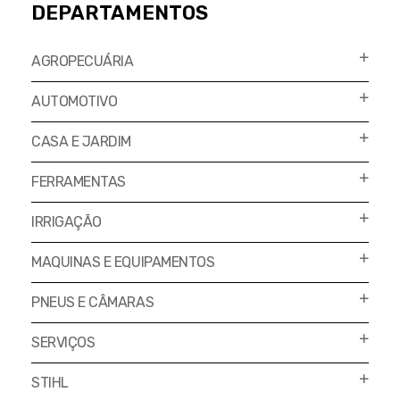
DEPARTAMENTOS
AGROPECUÁRIA
AUTOMOTIVO
CASA E JARDIM
FERRAMENTAS
IRRIGAÇÃO
MAQUINAS E EQUIPAMENTOS
PNEUS E CÂMARAS
SERVIÇOS
STIHL