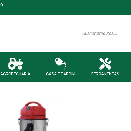
00
AGROPECUÁRIA
CASA E JARDIM
FERRAMENTAS