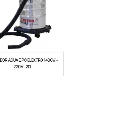
DOR AGUA E PO ELEKTRO 1400W –
220V- 20L