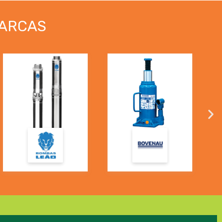
ARCAS