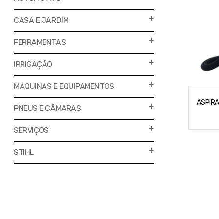
CASA E JARDIM
FERRAMENTAS
IRRIGAÇÃO
MAQUINAS E EQUIPAMENTOS
ASPIRA
PNEUS E CÂMARAS
SERVIÇOS
STIHL