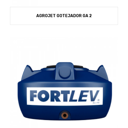
AGROJET GOTEJADOR GA 2