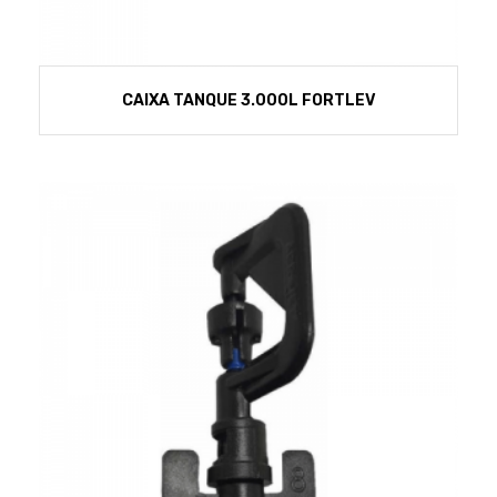
CAIXA TANQUE 3.000L FORTLEV