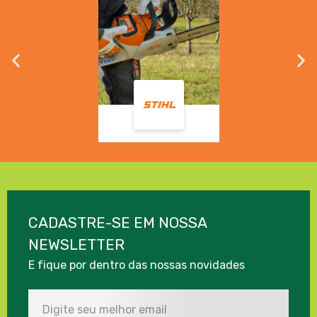
CADASTRE-SE EM NOSSA
NEWSLETTER
E fique por dentro das nossas novidades