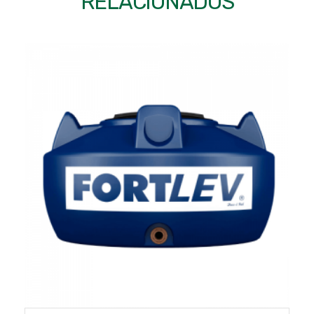
RELACIONADOS