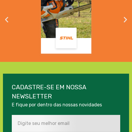
CADASTRE-SE EM NOSSA
NEWSLETTER
E fique por dentro das nossas novidades