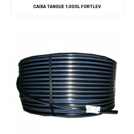
CAIXA TANQUE 1.000L FORTLEV