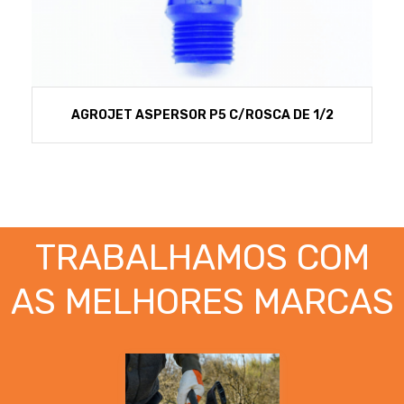
AGROJET ASPERSOR P5 C/ROSCA DE 1/2
TRABALHAMOS COM
AS MELHORES MARCAS