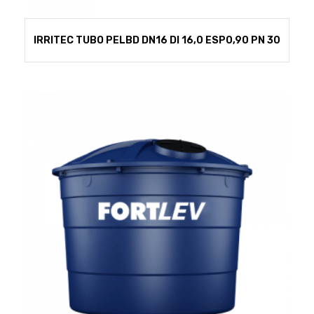
IRRITEC TUBO PELBD DN16 DI 16,0 ESP0,90 PN 30