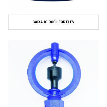
CAIXA 10.000L FORTLEV