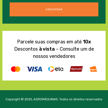
Parcele suas compras em até
10x
Descontos
à vista
– Consulte um de
nossos vendedores
Copyright © 2020, AGROMÁQUINAS. Todos os direitos reservados