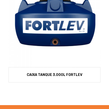
CAIXA TANQUE 3.000L FORTLEV