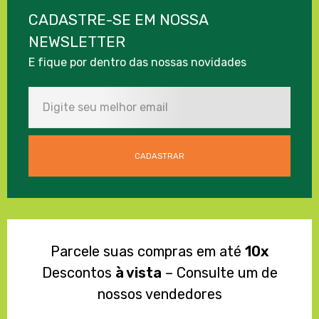
CADASTRE-SE EM NOSSA
NEWSLETTER
E fique por dentro das nossas novidades
Parcele suas compras em até
10x
Descontos
à vista
– Consulte um de
nossos vendedores