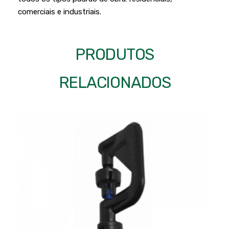
comerciais e industriais.
PRODUTOS
RELACIONADOS