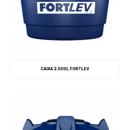
CAIXA 2.000L FORTLEV