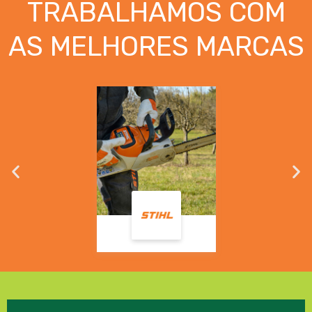
TRABALHAMOS COM
AS MELHORES MARCAS