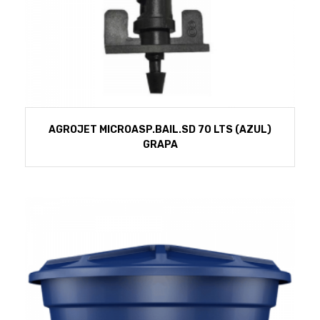
AGROJET MICROASP.BAIL.SD 70 LTS (AZUL)
GRAPA