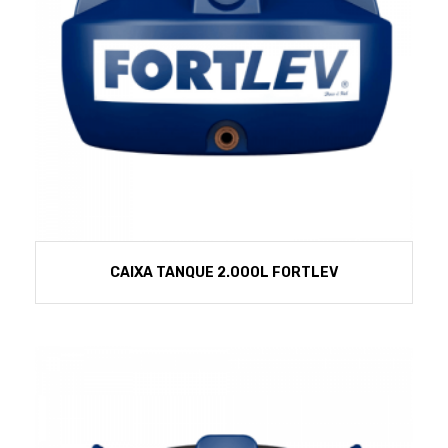
CAIXA TANQUE 2.000L FORTLEV