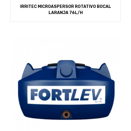
IRRITEC MICROASPERSOR ROTATIVO BOCAL
LARANJA 76L/H