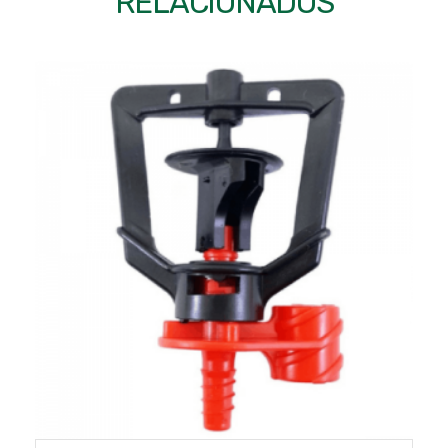
RELACIONADOS