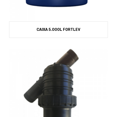
CAIXA 5.000L FORTLEV