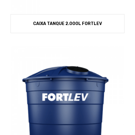
CAIXA TANQUE 2.000L FORTLEV