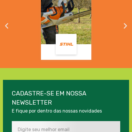
CADASTRE-SE EM NOSSA
NEWSLETTER
E fique por dentro das nossas novidades