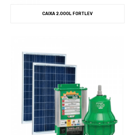
CAIXA 2.000L FORTLEV