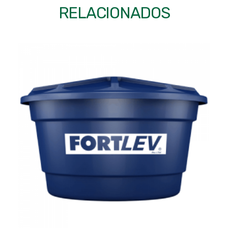
RELACIONADOS