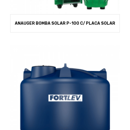
ANAUGER BOMBA SOLAR P-100 C/ PLACA SOLAR