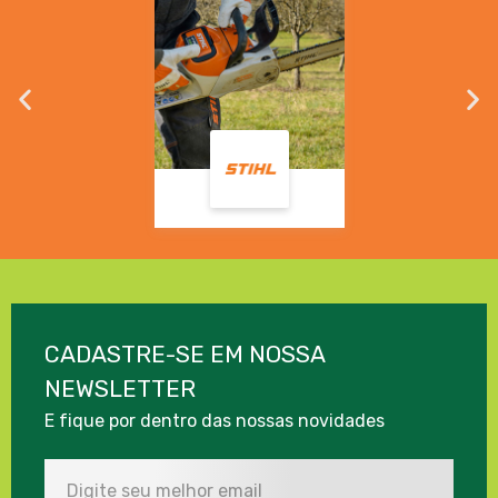
CADASTRE-SE EM NOSSA
NEWSLETTER
E fique por dentro das nossas novidades