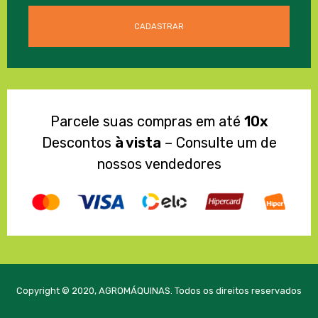
Parcele suas compras em até
10x
Descontos
à vista
– Consulte um de
nossos vendedores
Copyright © 2020, AGROMÁQUINAS. Todos os direitos reservados