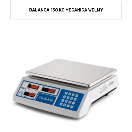
BALANCA 150 KG MECANICA WELMY