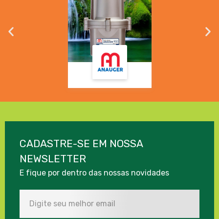
CADASTRE-SE EM NOSSA
NEWSLETTER
E fique por dentro das nossas novidades