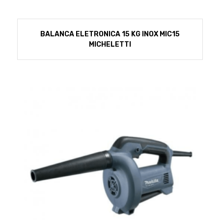
BALANCA ELETRONICA 15 KG INOX MIC15
MICHELETTI