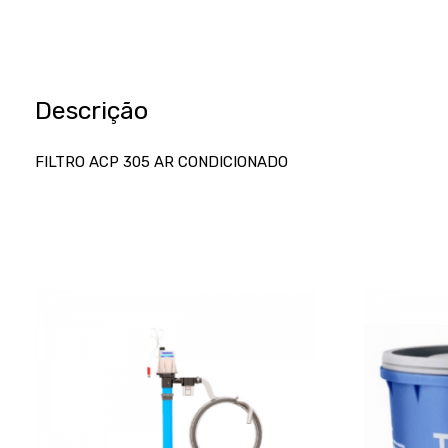
Descrição
FILTRO ACP 305 AR CONDICIONADO