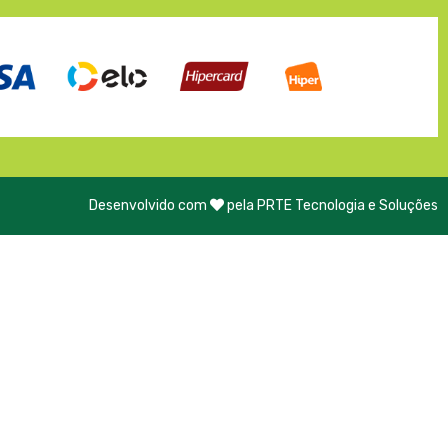
Desenvolvido com
pela PRTE Tecnologia e Soluções