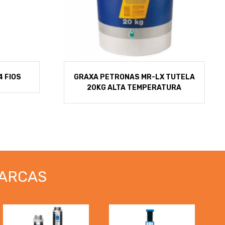
4 FIOS
GRAXA PETRONAS MR-LX TUTELA
20KG ALTA TEMPERATURA
ARCAS