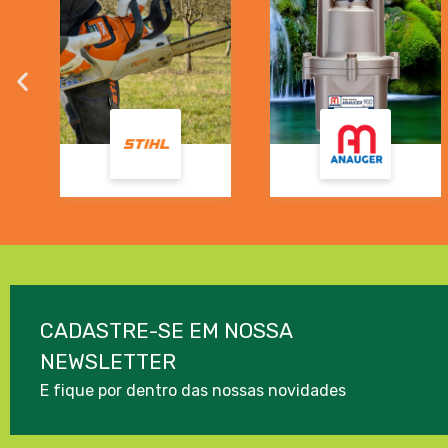
CADASTRE-SE EM NOSSA
NEWSLETTER
E fique por dentro das nossas novidades