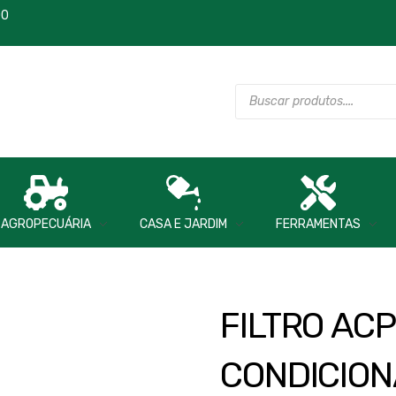
00
AGROPECUÁRIA
CASA E JARDIM
FERRAMENTAS
FILTRO ACP
CONDICIO