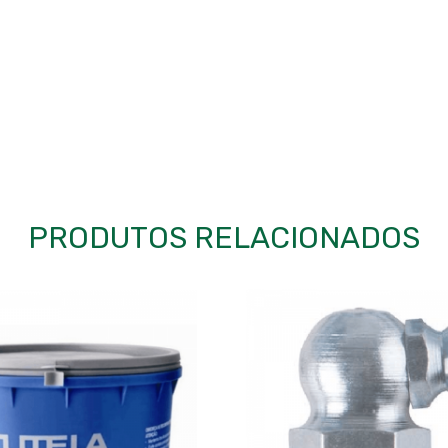
PRODUTOS RELACIONADOS