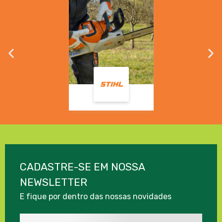
CADASTRE-SE EM NOSSA
NEWSLETTER
E fique por dentro das nossas novidades