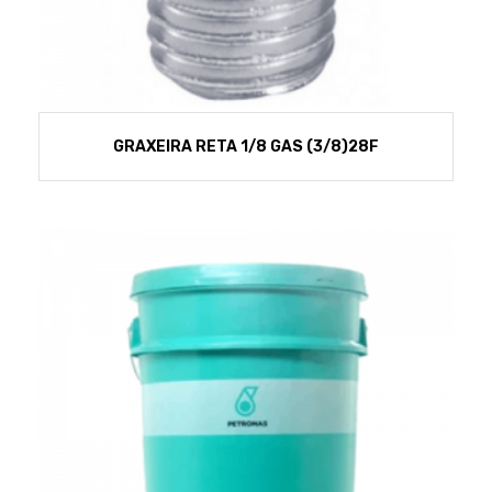
GRAXEIRA RETA 1/8 GAS (3/8)28F