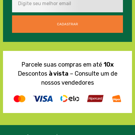
Parcele suas compras em até
10x
Descontos
à vista
– Consulte um de
nossos vendedores