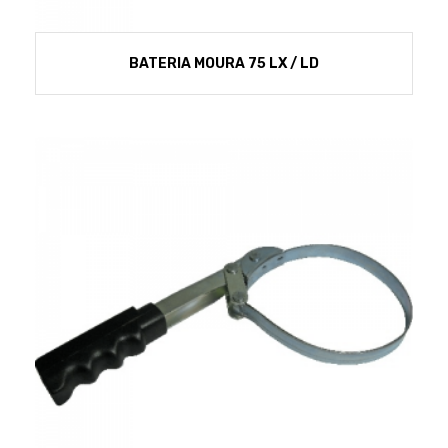
BATERIA MOURA 75 LX / LD