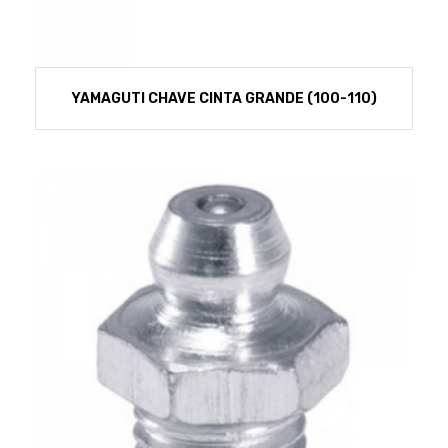
YAMAGUTI CHAVE CINTA GRANDE (100-110)