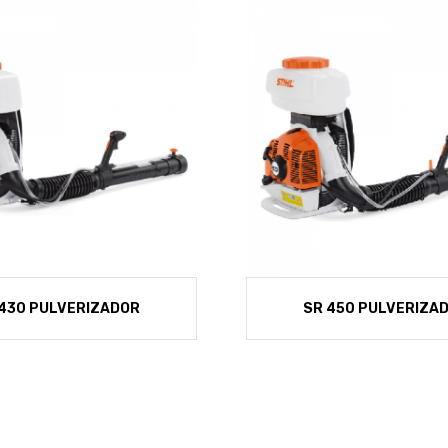
430 PULVERIZADOR
SR 450 PULVERIZA