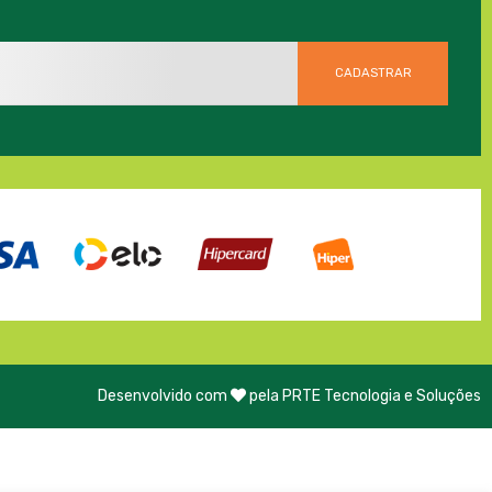
Desenvolvido com
pela PRTE Tecnologia e Soluções