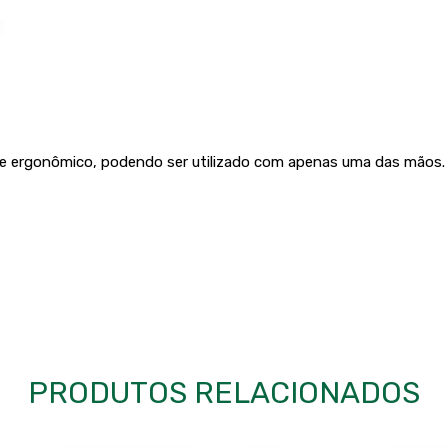
ve e ergonômico, podendo ser utilizado com apenas uma das mãos.
PRODUTOS RELACIONADOS