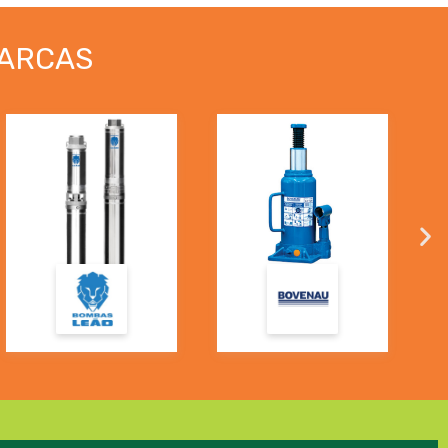
ARCAS