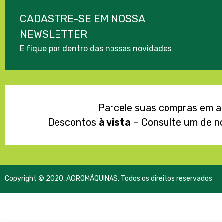
CADASTRE-SE EM NOSSA
NEWSLETTER
E fique por dentro das nossas novidades
Parcele suas compras em 
Descontos
à vista
– Consulte um de n
Copyright © 2020, AGROMÁQUINAS. Todos os direitos reservados