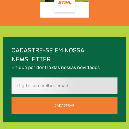
CADASTRE-SE EM NOSSA
NEWSLETTER
E fique por dentro das nossas novidades