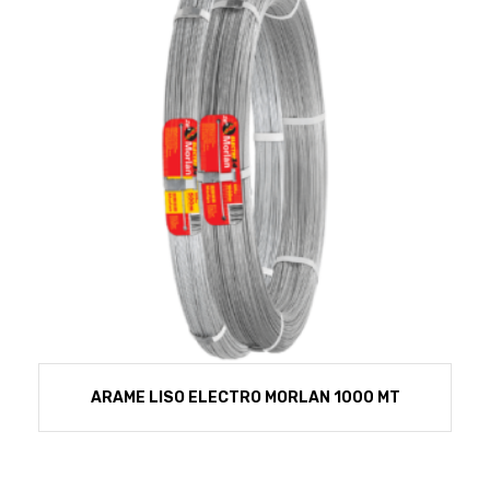
ARAME LISO ELECTRO MORLAN 1000 MT