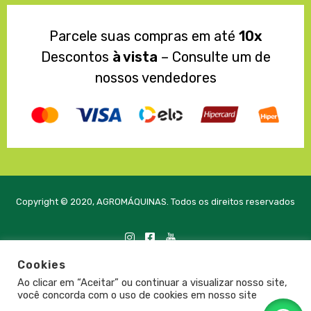
Parcele suas compras em até
10x
Descontos
à vista
– Consulte um de
nossos vendedores
Copyright © 2020, AGROMÁQUINAS. Todos os direitos reservados
Cookies
Desenvolvido com
pela PRTE Tecnologia e Soluções
Ao clicar em “Aceitar” ou continuar a visualizar nosso site,
você concorda com o uso de cookies em nosso site