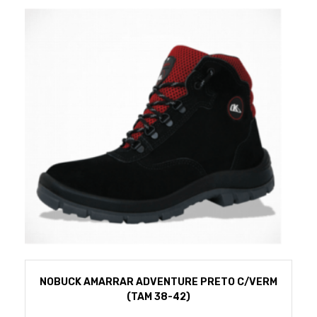
NOBUCK AMARRAR ADVENTURE PRETO C/VERM
(TAM 38-42)