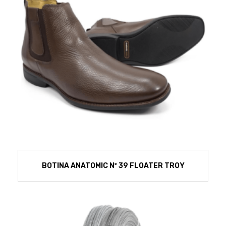
BOTINA ANATOMIC Nº 39 FLOATER TROY