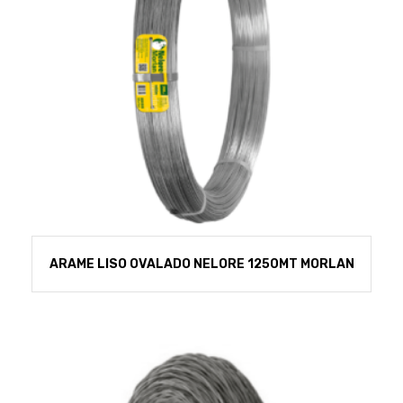
ARAME LISO OVALADO NELORE 1250MT MORLAN