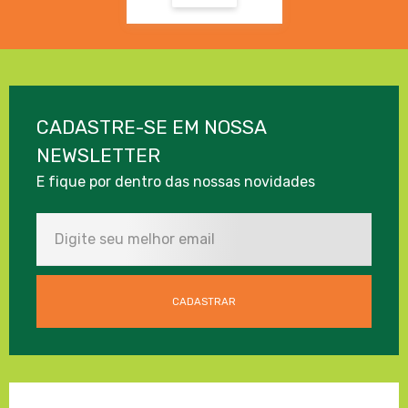
CADASTRE-SE EM NOSSA
NEWSLETTER
E fique por dentro das nossas novidades