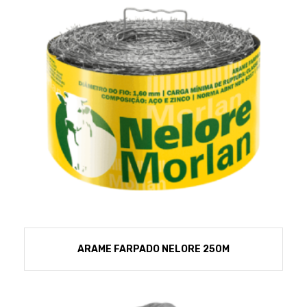
ARAME FARPADO NELORE 250M