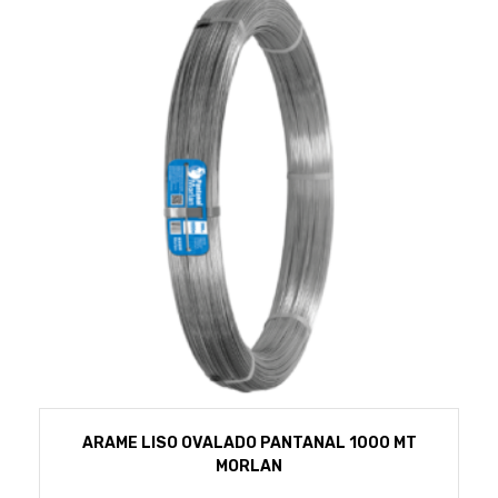
ARAME LISO OVALADO PANTANAL 1000 MT
MORLAN