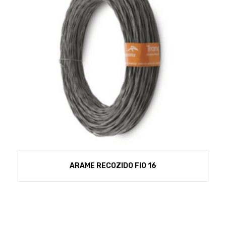
ARAME RECOZIDO FIO 16