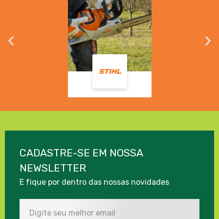
CADASTRE-SE EM NOSSA
NEWSLETTER
E fique por dentro das nossas novidades