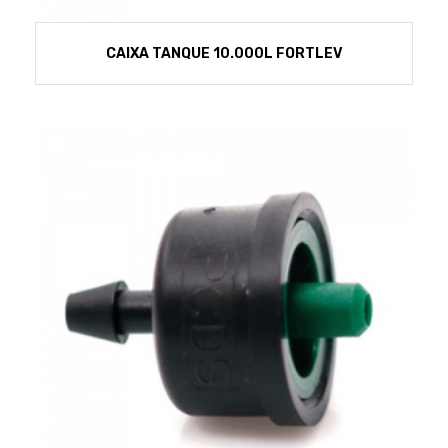
CAIXA TANQUE 10.000L FORTLEV