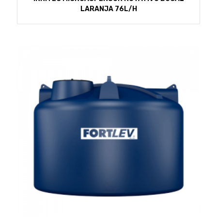
LARANJA 76L/H