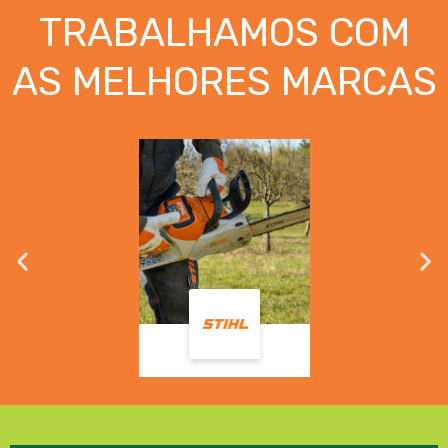
TRABALHAMOS COM
AS MELHORES MARCAS