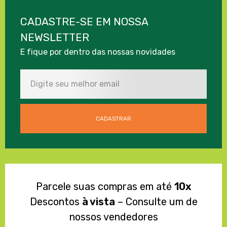
CADASTRE-SE EM NOSSA
NEWSLETTER
E fique por dentro das nossas novidades
Parcele suas compras em até
10x
Descontos
à vista
– Consulte um de
nossos vendedores