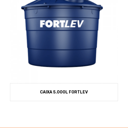
CAIXA 5.000L FORTLEV