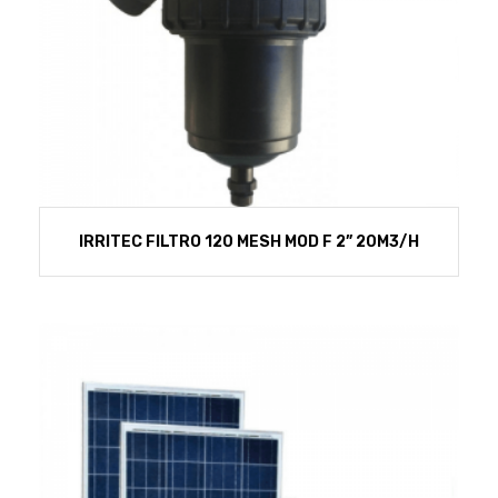
IRRITEC FILTRO 120 MESH MOD F 2” 20M3/H