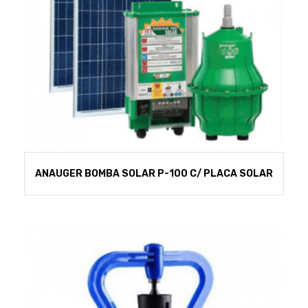
ANAUGER BOMBA SOLAR P-100 C/ PLACA SOLAR