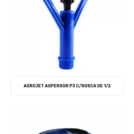
AGROJET ASPERSOR P3 C/ROSCA DE 1/2