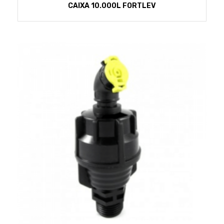
CAIXA 10.000L FORTLEV