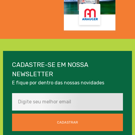
CADASTRE-SE EM NOSSA
NEWSLETTER
E fique por dentro das nossas novidades