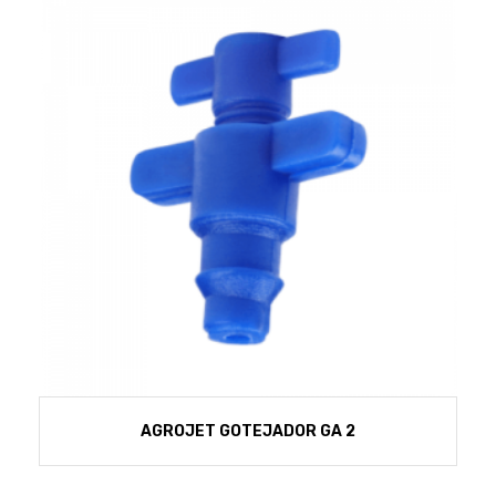
AGROJET GOTEJADOR GA 2