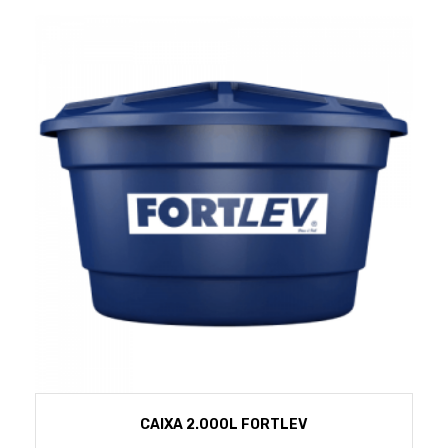
CAIXA 2.000L FORTLEV