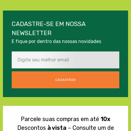
CADASTRE-SE EM NOSSA
NEWSLETTER
E fique por dentro das nossas novidades