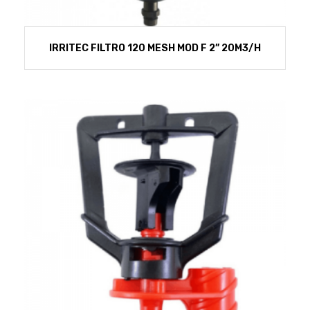
IRRITEC FILTRO 120 MESH MOD F 2” 20M3/H