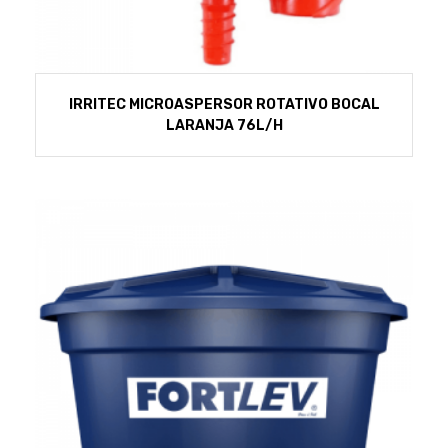
IRRITEC MICROASPERSOR ROTATIVO BOCAL
LARANJA 76L/H