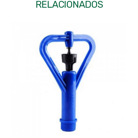
RELACIONADOS