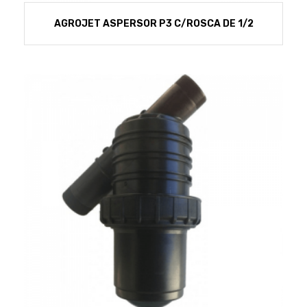
AGROJET ASPERSOR P3 C/ROSCA DE 1/2