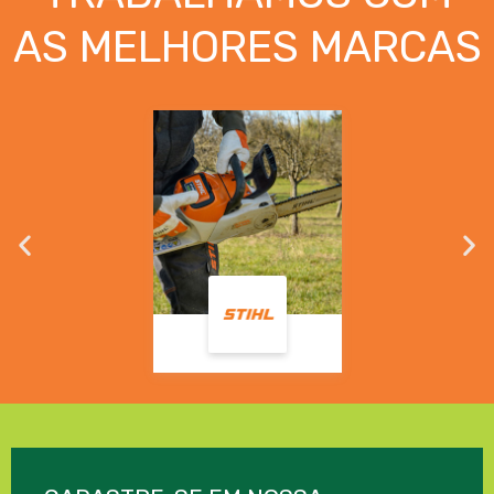
AS MELHORES MARCAS