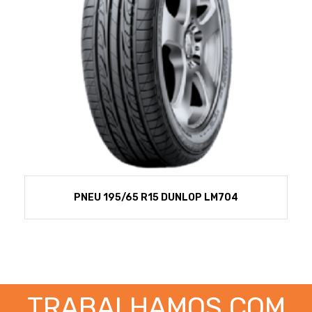
PNEU 195/65 R15 DUNLOP LM704
TRABALHAMOS COM