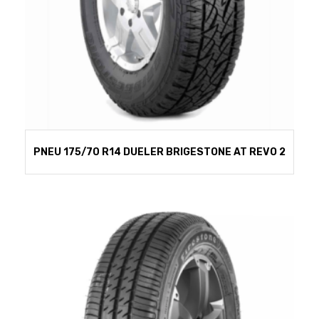
PNEU 175/70 R14 DUELER BRIGESTONE AT REVO 2