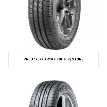
PNEU 175/70 R14 F 700 FIRESTONE