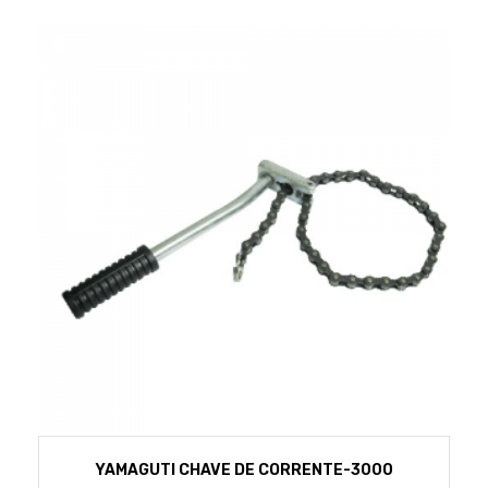
YAMAGUTI CHAVE DE CORRENTE-3000