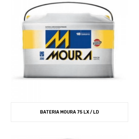
BATERIA MOURA 75 LX / LD