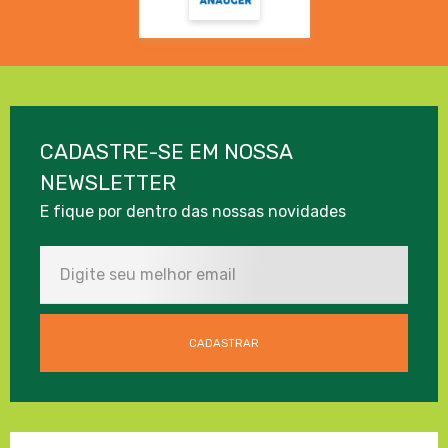
CADASTRE-SE EM NOSSA
NEWSLETTER
E fique por dentro das nossas novidades