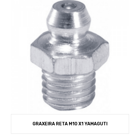
GRAXEIRA RETA M10 X1 YAMAGUTI