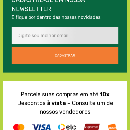
NEWSLETTER
E fique por dentro das nossas novidades
Parcele suas compras em até
10x
Descontos
à vista
– Consulte um de
nossos vendedores