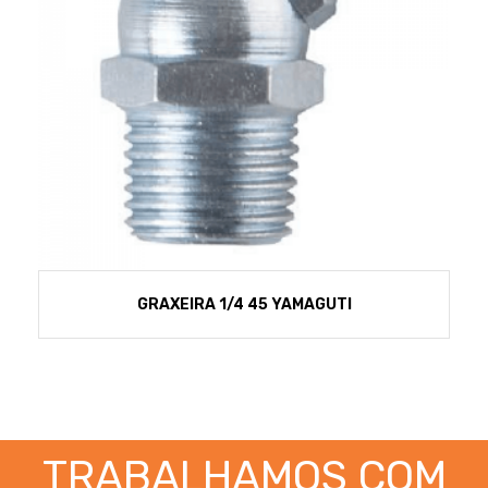
GRAXEIRA 1/4 45 YAMAGUTI
TRABALHAMOS COM