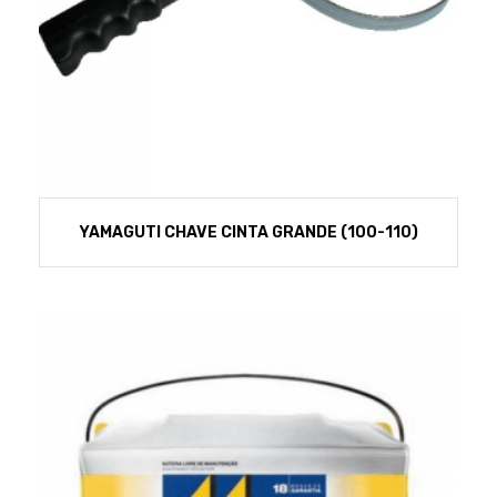
YAMAGUTI CHAVE CINTA GRANDE (100-110)