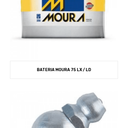
BATERIA MOURA 75 LX / LD