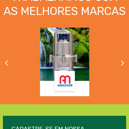
AS MELHORES MARCAS
CADASTRE-SE EM NOSSA