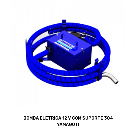
BOMBA ELETRICA 12 V COM SUPORTE 304
YAMAGUTI