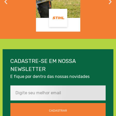
CADASTRE-SE EM NOSSA
NEWSLETTER
E fique por dentro das nossas novidades