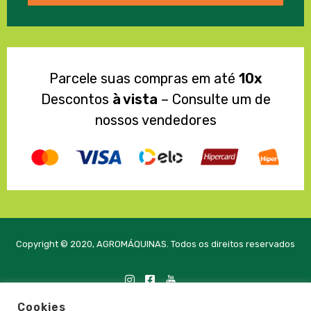
Parcele suas compras em até
10x
Descontos
à vista
– Consulte um de
nossos vendedores
Copyright © 2020, AGROMÁQUINAS. Todos os direitos reservados
Cookies