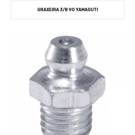
GRAXEIRA 3/8 90 YAMAGUTI