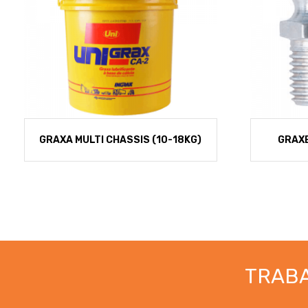
GRAXA MULTI CHASSIS (10-18KG)
GRAXE
TRAB