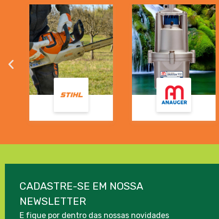
CADASTRE-SE EM NOSSA
NEWSLETTER
E fique por dentro das nossas novidades