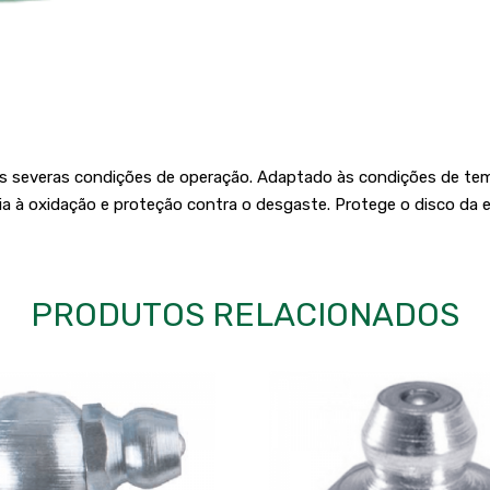
s severas condições de operação. Adaptado às condições de temp
ia à oxidação e proteção contra o desgaste. Protege o disco da
PRODUTOS RELACIONADOS