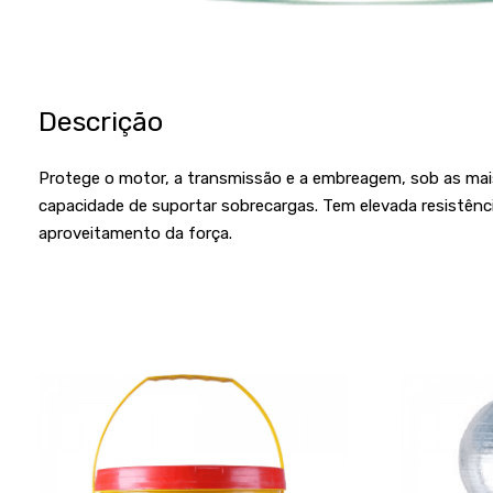
Descrição
Protege o motor, a transmissão e a embreagem, sob as mai
capacidade de suportar sobrecargas. Tem elevada resistênc
aproveitamento da força.