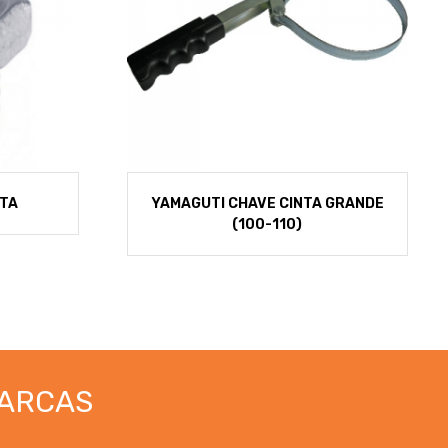
ETA
YAMAGUTI CHAVE CINTA GRANDE
(100-110)
ARCAS