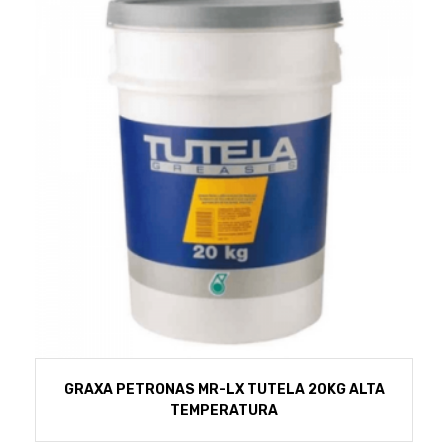
GRAXA PETRONAS MR-LX TUTELA 20KG ALTA
TEMPERATURA