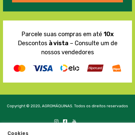
Parcele suas compras em até
10x
Descontos
à vista
– Consulte um de
nossos vendedores
Copyright © 2020, AGROMÁQUINAS. Todos os direitos reservados
Cookies