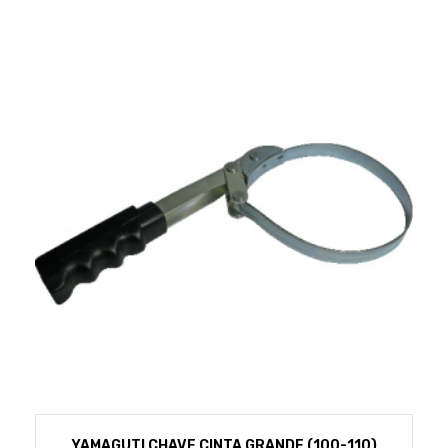
YAMAGUTI CHAVE CINTA GRANDE (100-110)