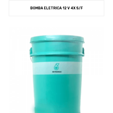
BOMBA ELETRICA 12 V 4X S/F