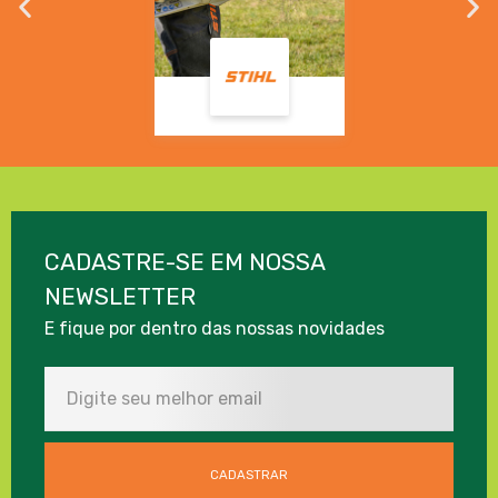
CADASTRE-SE EM NOSSA
NEWSLETTER
E fique por dentro das nossas novidades