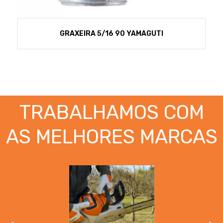
GRAXEIRA 5/16 90 YAMAGUTI
TRABALHAMOS COM
AS MELHORES MARCAS