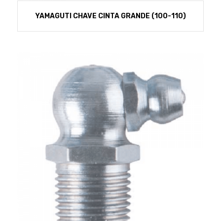
YAMAGUTI CHAVE CINTA GRANDE (100-110)