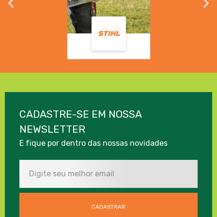
CADASTRE-SE EM NOSSA
NEWSLETTER
E fique por dentro das nossas novidades