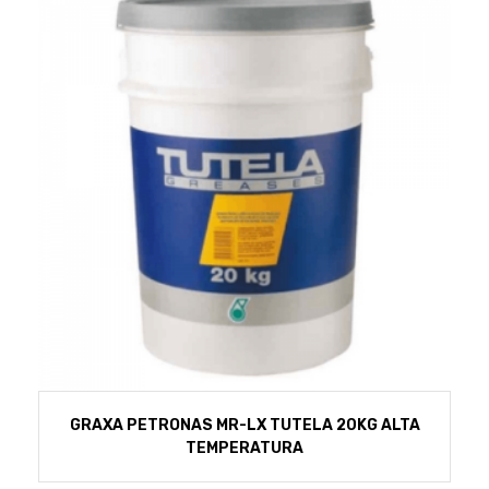
GRAXA PETRONAS MR-LX TUTELA 20KG ALTA
TEMPERATURA