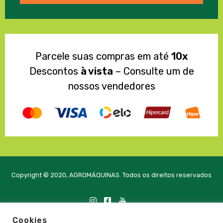
Parcele suas compras em até
10x
Descontos
à vista
– Consulte um de
nossos vendedores
Copyright © 2020, AGROMÁQUINAS. Todos os direitos reservados
Cookies