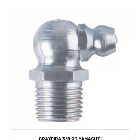
GRAXEIRA 3/8 90 YAMAGUTI