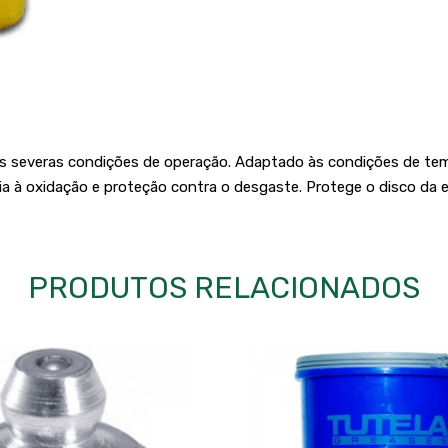
s severas condições de operação. Adaptado às condições de temp
ia à oxidação e proteção contra o desgaste. Protege o disco da
PRODUTOS RELACIONADOS