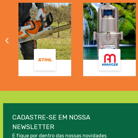
CADASTRE-SE EM NOSSA
NEWSLETTER
E fique por dentro das nossas novidades