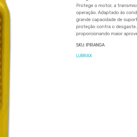
Protege o motor, a transmis
operação. Adaptado às condi
grande capacidade de suport
proteção contra o desgaste.
proporcionando maior aprov
SKU:
IPIRANGA
LUBRAX