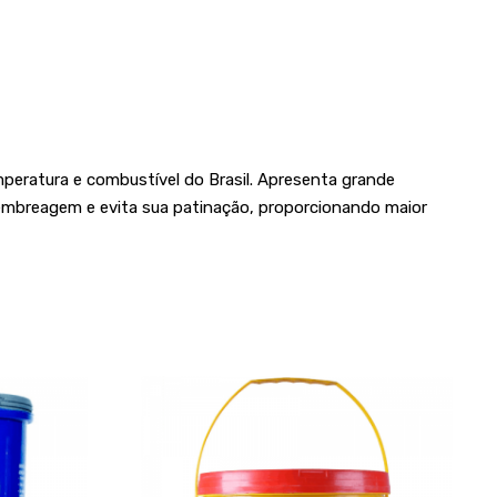
eratura e combustível do Brasil. Apresenta grande
 embreagem e evita sua patinação, proporcionando maior