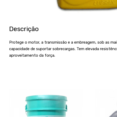
Descrição
Protege o motor, a transmissão e a embreagem, sob as mai
capacidade de suportar sobrecargas. Tem elevada resistênc
aproveitamento da força.