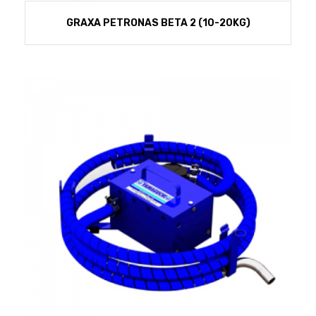
GRAXA PETRONAS BETA 2 (10-20KG)