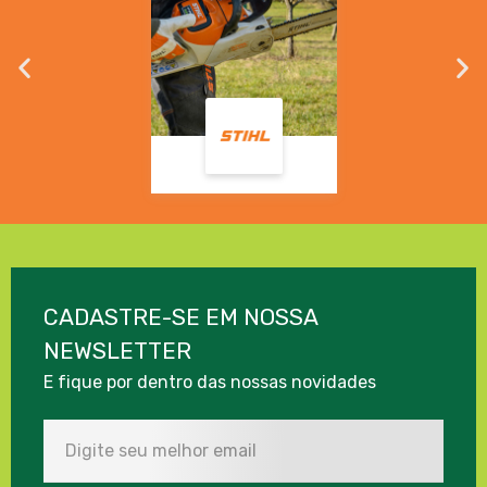
CADASTRE-SE EM NOSSA
NEWSLETTER
E fique por dentro das nossas novidades