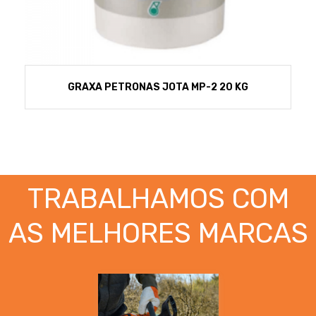
GRAXA PETRONAS JOTA MP-2 20 KG
TRABALHAMOS COM
AS MELHORES MARCAS