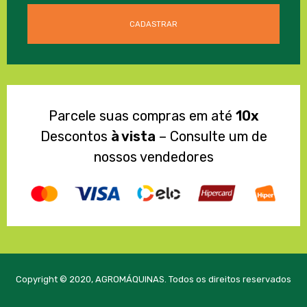
Parcele suas compras em até
10x
Descontos
à vista
– Consulte um de
nossos vendedores
Copyright © 2020, AGROMÁQUINAS. Todos os direitos reservados