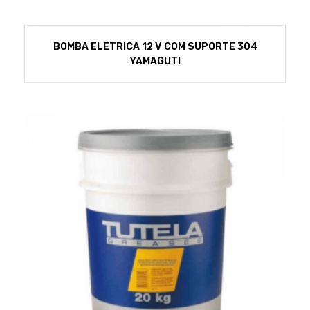
BOMBA ELETRICA 12 V COM SUPORTE 304
YAMAGUTI