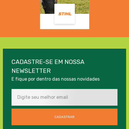
CADASTRE-SE EM NOSSA
NEWSLETTER
E fique por dentro das nossas novidades