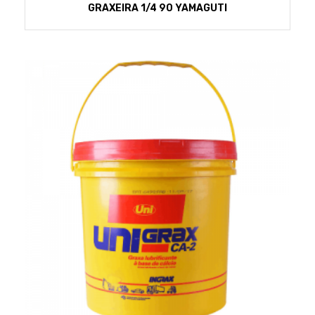
GRAXEIRA 1/4 90 YAMAGUTI