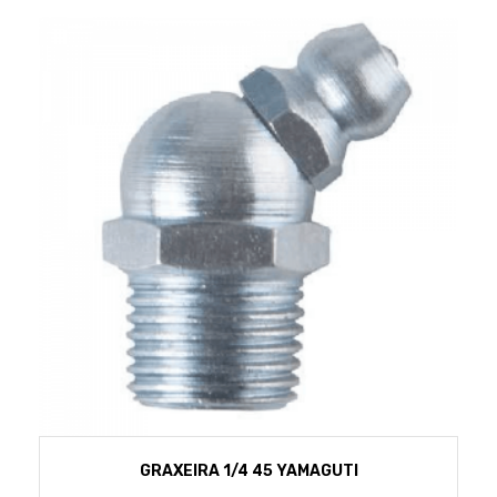
GRAXEIRA 1/4 45 YAMAGUTI