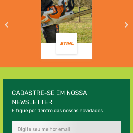
CADASTRE-SE EM NOSSA
NEWSLETTER
E fique por dentro das nossas novidades