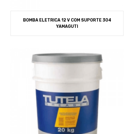
BOMBA ELETRICA 12 V COM SUPORTE 304
YAMAGUTI