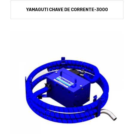
YAMAGUTI CHAVE DE CORRENTE-3000