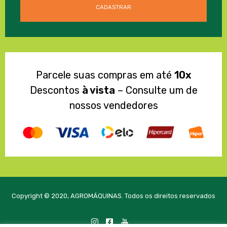
Parcele suas compras em até
10x
Descontos
à vista
– Consulte um de
nossos vendedores
Copyright © 2020, AGROMÁQUINAS. Todos os direitos reservados