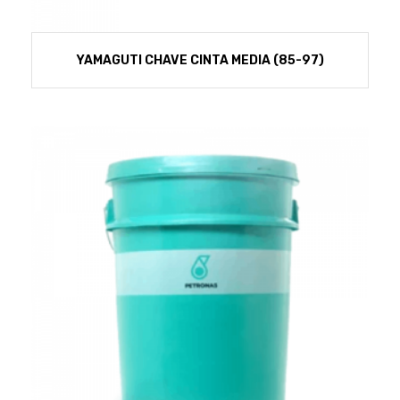
YAMAGUTI CHAVE CINTA MEDIA (85-97)