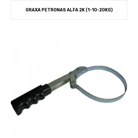
GRAXA PETRONAS ALFA 2K (1-10-20KG)