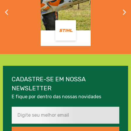
CADASTRE-SE EM NOSSA
NEWSLETTER
E fique por dentro das nossas novidades