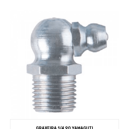
GRAXEIRA 1/4 90 YAMAGUTI