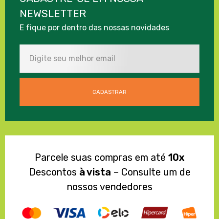
NEWSLETTER
E fique por dentro das nossas novidades
Parcele suas compras em até
10x
Descontos
à vista
– Consulte um de
nossos vendedores