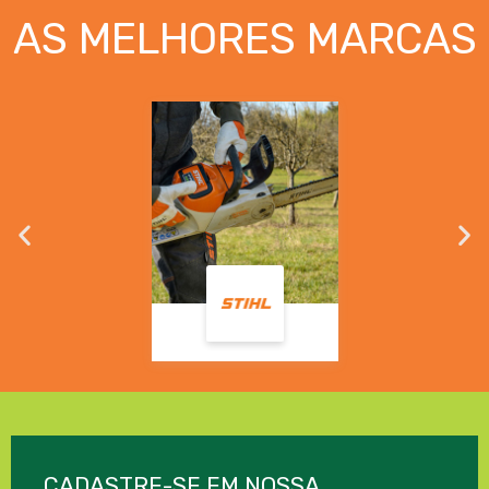
AS MELHORES MARCAS
CADASTRE-SE EM NOSSA