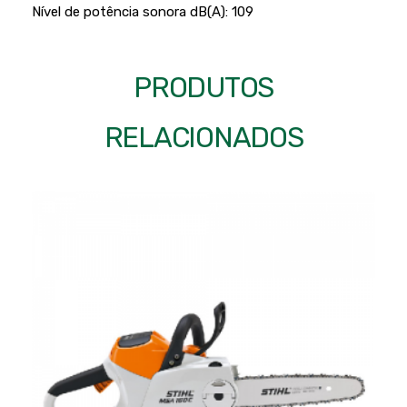
Nível de potência sonora dB(A): 109
PRODUTOS
RELACIONADOS