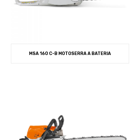
MSA 160 C-B MOTOSERRA A BATERIA