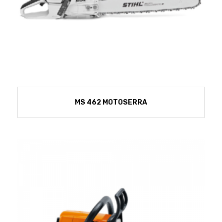
MS 462 MOTOSERRA