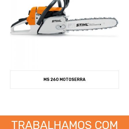
MS 260 MOTOSERRA
TRABALHAMOS COM