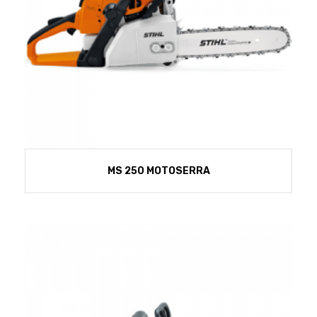
MS 250 MOTOSERRA