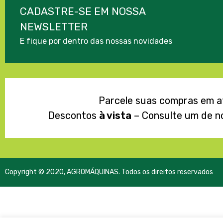
CADASTRE-SE EM NOSSA
NEWSLETTER
E fique por dentro das nossas novidades
Parcele suas compras em 
Descontos
à vista
– Consulte um de n
Copyright © 2020, AGROMÁQUINAS. Todos os direitos reservados