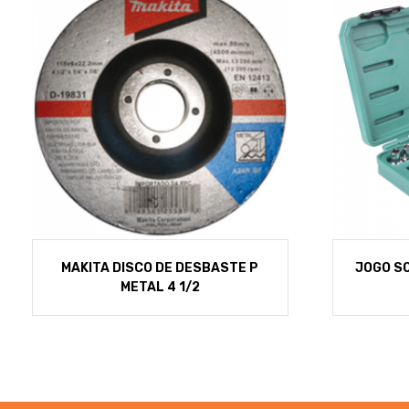
MAKITA DISCO DE DESBASTE P
JOGO S
METAL 4 1/2