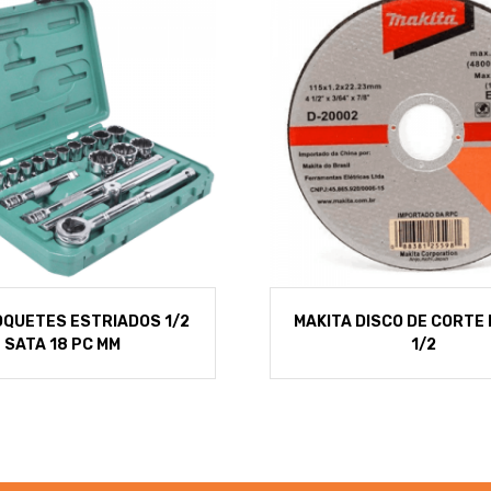
OQUETES ESTRIADOS 1/2
MAKITA DISCO DE CORTE 
SATA 18 PC MM
1/2