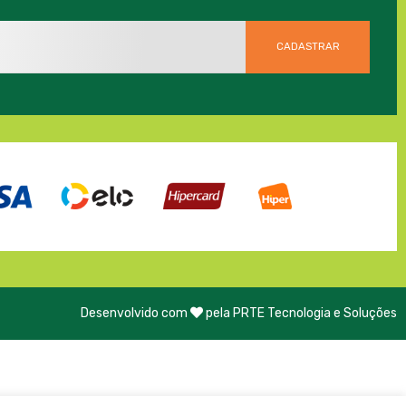
Desenvolvido com
pela PRTE Tecnologia e Soluções