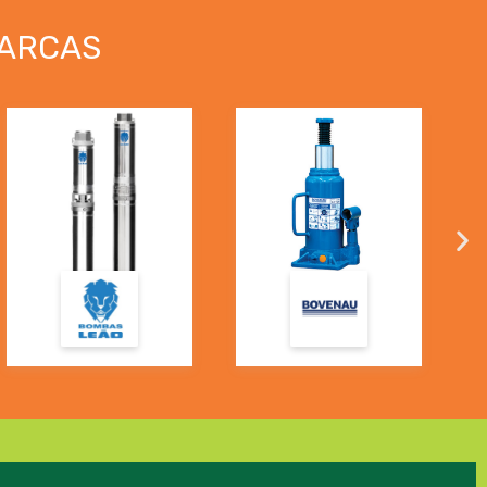
ARCAS