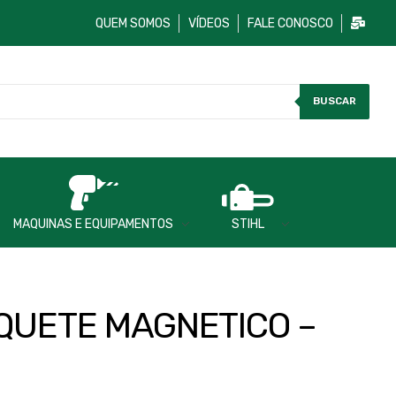
QUEM SOMOS
VÍDEOS
FALE CONOSCO
BUSCAR
MAQUINAS E EQUIPAMENTOS
STIHL
QUETE MAGNETICO –