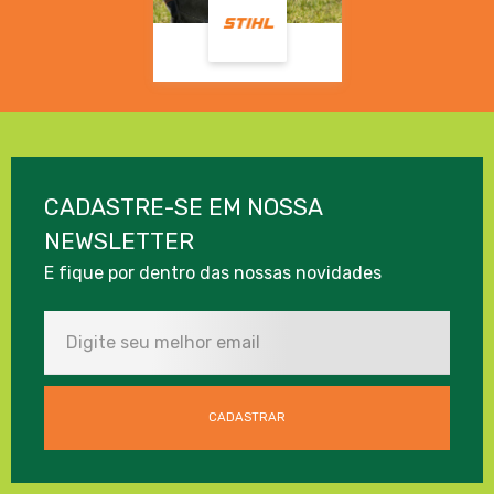
CADASTRE-SE EM NOSSA
NEWSLETTER
E fique por dentro das nossas novidades