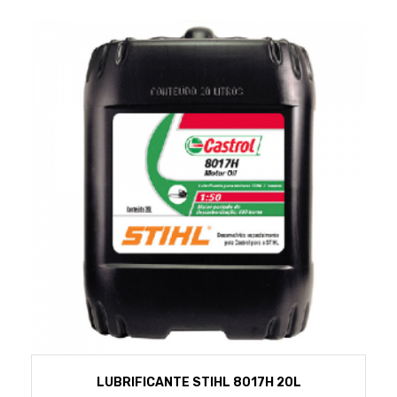
LUBRIFICANTE STIHL 8017H 20L