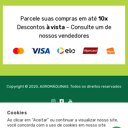
Parcele suas compras em até
10x
Descontos
à vista
– Consulte um de
nossos vendedores
Copyright © 2020, AGROMÁQUINAS. Todos os direitos reservados
Cookies
Desenvolvido com
pela PRTE Tecnologia e Soluções
Ao clicar em “Aceitar” ou continuar a visualizar nosso site,
você concorda com o uso de cookies em nosso site