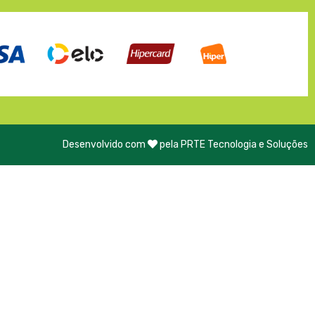
Desenvolvido com
pela PRTE Tecnologia e Soluções