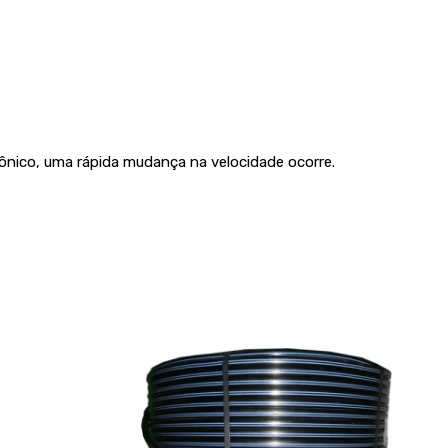
 cônico, uma rápida mudança na velocidade ocorre.