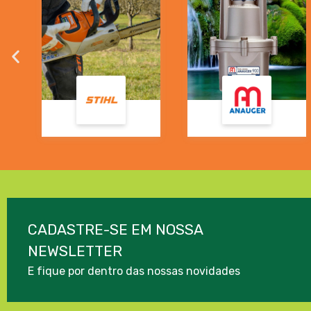
CADASTRE-SE EM NOSSA
NEWSLETTER
E fique por dentro das nossas novidades