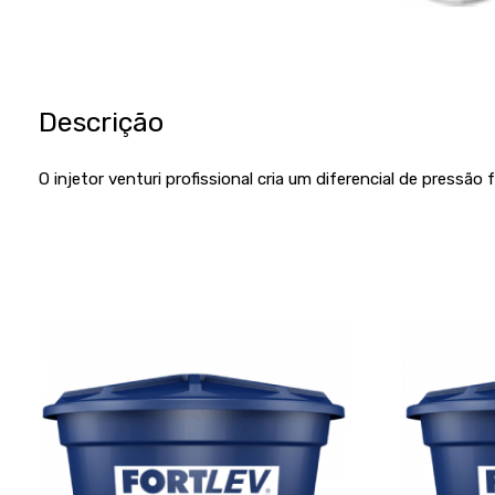
Descrição
O injetor venturi profissional cria um diferencial de pressã