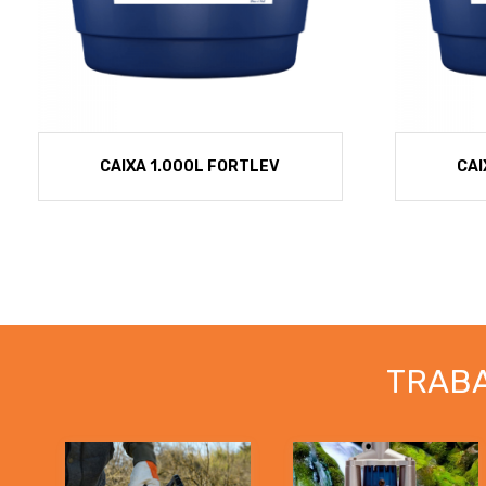
CAIXA 1.000L FORTLEV
CAI
TRAB