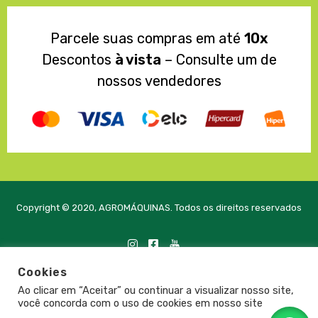
Parcele suas compras em até
10x
Descontos
à vista
– Consulte um de
nossos vendedores
Copyright © 2020, AGROMÁQUINAS. Todos os direitos reservados
Cookies
Desenvolvido com
pela PRTE Tecnologia e Soluções
Ao clicar em “Aceitar” ou continuar a visualizar nosso site,
você concorda com o uso de cookies em nosso site