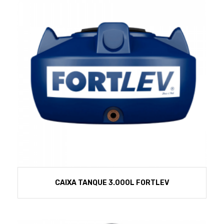
CAIXA TANQUE 3.000L FORTLEV