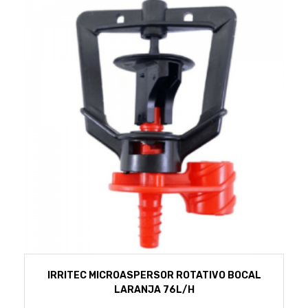
IRRITEC MICROASPERSOR ROTATIVO BOCAL
LARANJA 76L/H