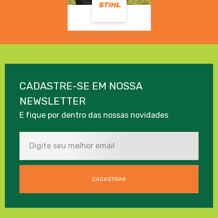
CADASTRE-SE EM NOSSA
NEWSLETTER
E fique por dentro das nossas novidades