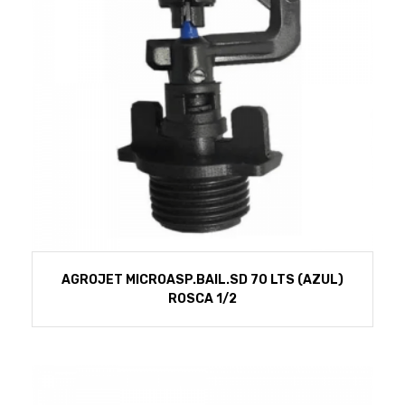
AGROJET MICROASP.BAIL.SD 70 LTS (AZUL)
ROSCA 1/2