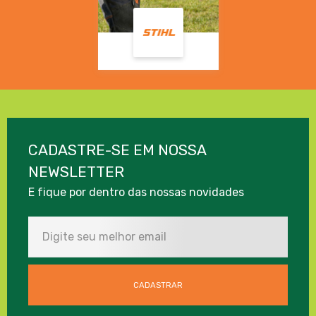
CADASTRE-SE EM NOSSA
NEWSLETTER
E fique por dentro das nossas novidades