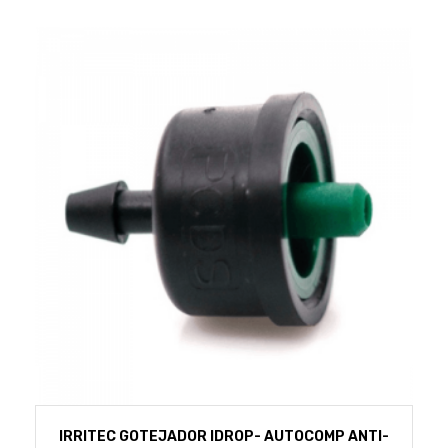
IRRITEC GOTEJADOR IDROP- AUTOCOMP ANTI-