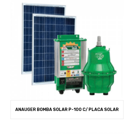
ANAUGER BOMBA SOLAR P-100 C/ PLACA SOLAR