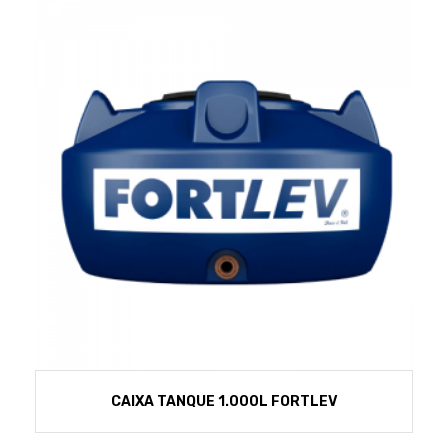
CAIXA TANQUE 1.000L FORTLEV