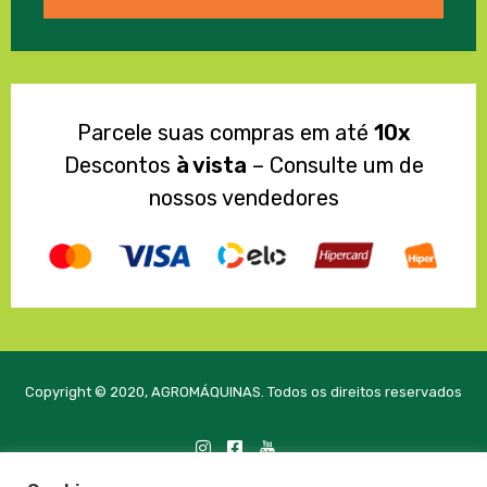
Parcele suas compras em até
10x
Descontos
à vista
– Consulte um de
nossos vendedores
Copyright © 2020, AGROMÁQUINAS. Todos os direitos reservados