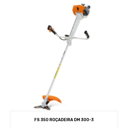
FS 350 ROÇADEIRA DM 300-3