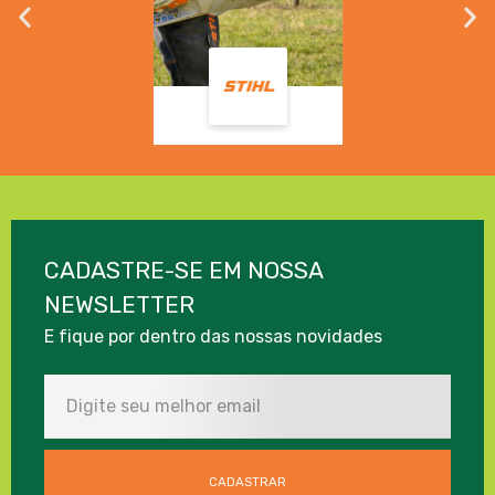
CADASTRE-SE EM NOSSA
NEWSLETTER
E fique por dentro das nossas novidades