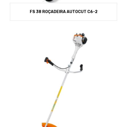
FS 38 ROÇADEIRA AUTOCUT C6-2