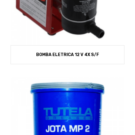
BOMBA ELETRICA 12 V 4X S/F