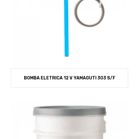
BOMBA ELETRICA 12 V YAMAGUTI 303 S/F