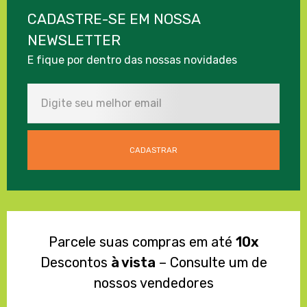
CADASTRE-SE EM NOSSA
NEWSLETTER
E fique por dentro das nossas novidades
Parcele suas compras em até
10x
Descontos
à vista
– Consulte um de
nossos vendedores