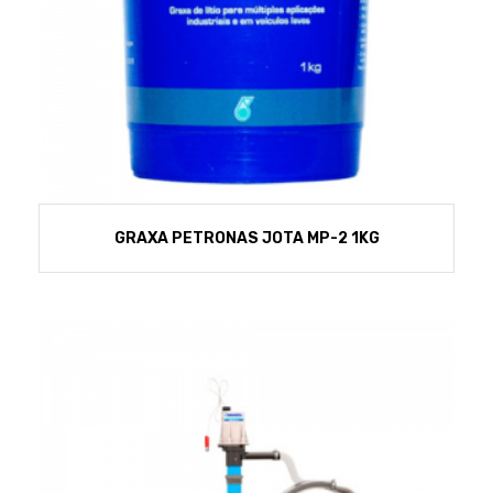
GRAXA PETRONAS JOTA MP-2 1KG