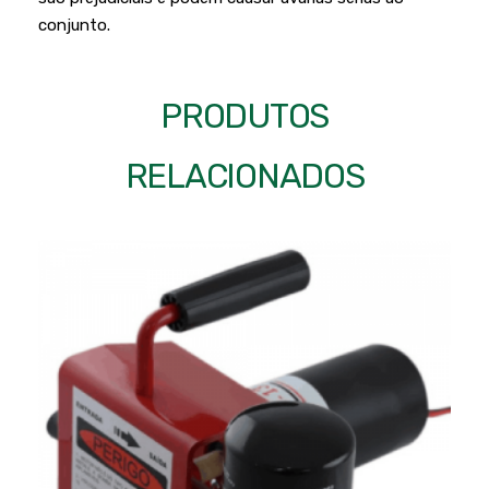
conjunto.
PRODUTOS
RELACIONADOS