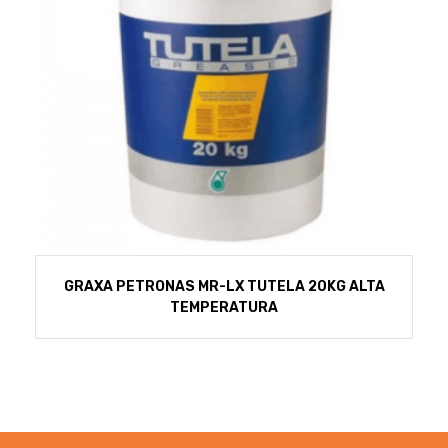
GRAXA PETRONAS MR-LX TUTELA 20KG ALTA
TEMPERATURA