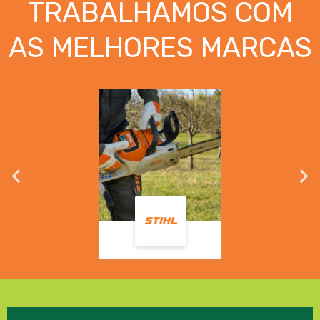
TRABALHAMOS COM
AS MELHORES MARCAS