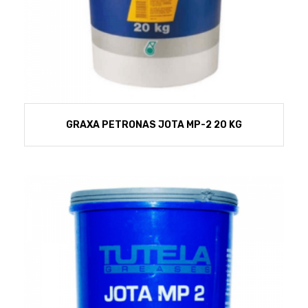
GRAXA PETRONAS JOTA MP-2 20 KG