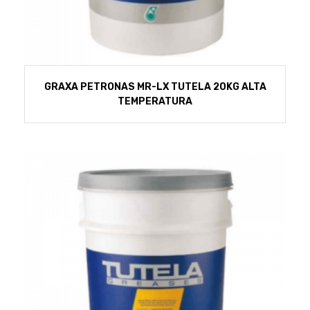
GRAXA PETRONAS MR-LX TUTELA 20KG ALTA
TEMPERATURA