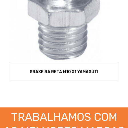
GRAXEIRA RETA M10 X1 YAMAGUTI
TRABALHAMOS COM