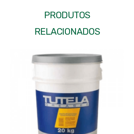
PRODUTOS
RELACIONADOS