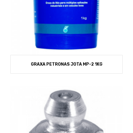
GRAXA PETRONAS JOTA MP-2 1KG