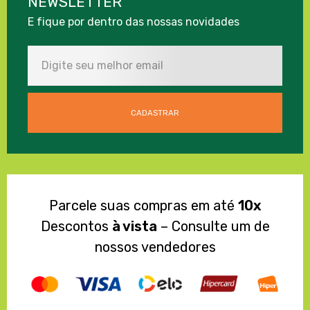
NEWSLETTER
E fique por dentro das nossas novidades
Parcele suas compras em até
10x
Descontos
à vista
– Consulte um de
nossos vendedores