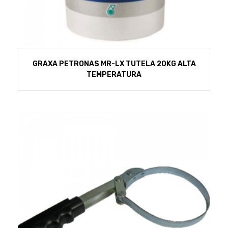
GRAXA PETRONAS MR-LX TUTELA 20KG ALTA
TEMPERATURA