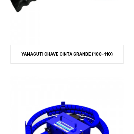
YAMAGUTI CHAVE CINTA GRANDE (100-110)