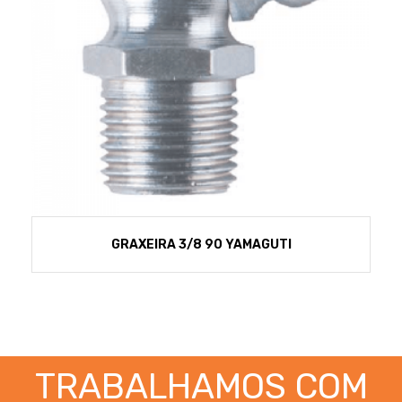
GRAXEIRA 3/8 90 YAMAGUTI
TRABALHAMOS COM