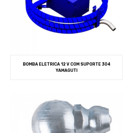
BOMBA ELETRICA 12 V COM SUPORTE 304
YAMAGUTI