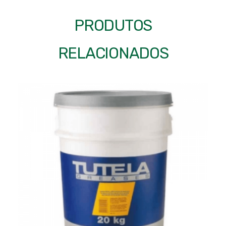
PRODUTOS
RELACIONADOS