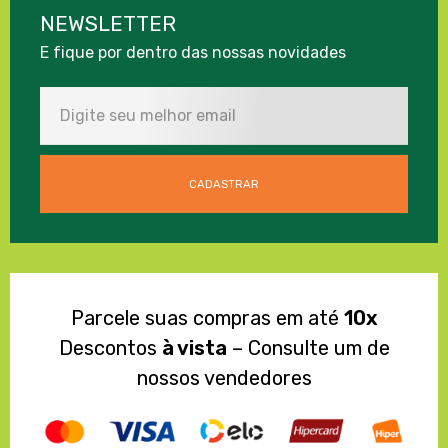
NEWSLETTER
E fique por dentro das nossas novidades
Parcele suas compras em até
10x
Descontos
à vista
– Consulte um de
nossos vendedores