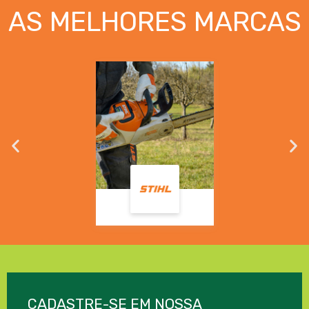
AS MELHORES MARCAS
CADASTRE-SE EM NOSSA