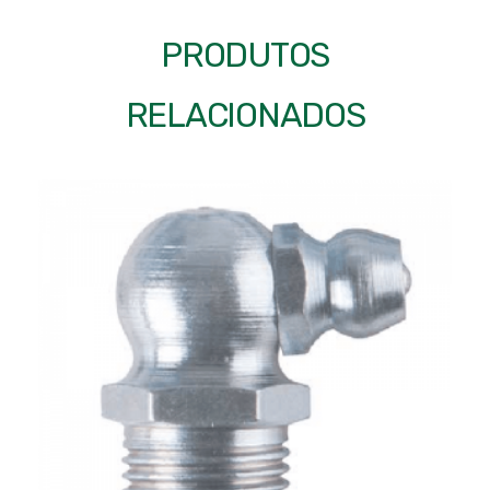
PRODUTOS
RELACIONADOS