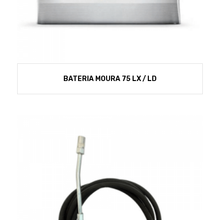
BATERIA MOURA 75 LX / LD