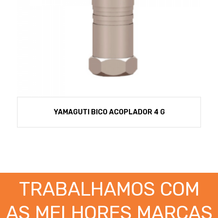
YAMAGUTI BICO ACOPLADOR 4 G
TRABALHAMOS COM
AS MELHORES MARCAS