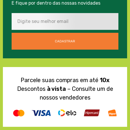
E fique por dentro das nossas novidades
Parcele suas compras em até
10x
Descontos
à vista
– Consulte um de
nossos vendedores