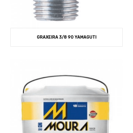
GRAXEIRA 3/8 90 YAMAGUTI