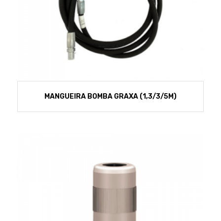
MANGUEIRA BOMBA GRAXA (1,3/3/5M)